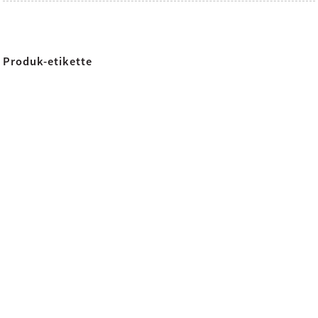
Produk-etikette