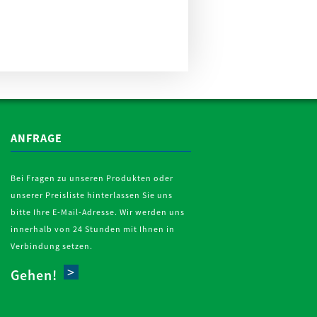
ANFRAGE
Bei Fragen zu unseren Produkten oder
unserer Preisliste hinterlassen Sie uns
bitte Ihre E-Mail-Adresse. Wir werden uns
innerhalb von 24 Stunden mit Ihnen in
Verbindung setzen.
Gehen!