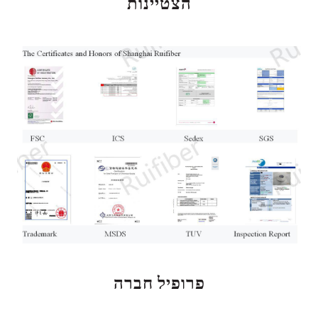
הצטיינות
פרופיל חברה