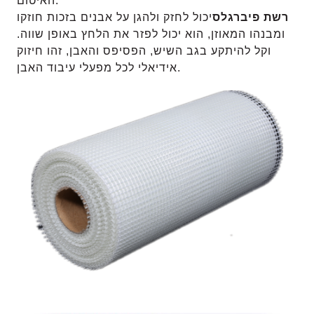
האיטום.
רשת פיברגלס
יכול לחזק ולהגן על אבנים בזכות חוזקו
ומבנהו המאוזן, הוא יכול לפזר את הלחץ באופן שווה.
וקל להיתקע בגב השיש, הפסיפס והאבן, זהו חיזוק
אידיאלי לכל מפעלי עיבוד האבן.