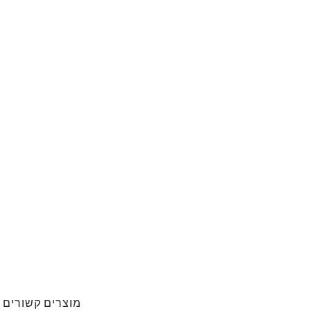
מוצרים קשורים