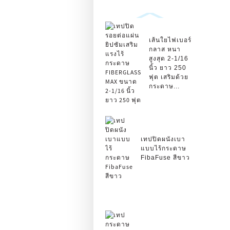
เส้นใยไฟเบอร์
กลาส หนา
สูงสุด 2-1/16
นิ้ว ยาว 250
ฟุต เสริมด้วย
กระดาษ...
เทปปิดผนังเบา
แบบไร้กระดาษ
FibaFuse สีขาว