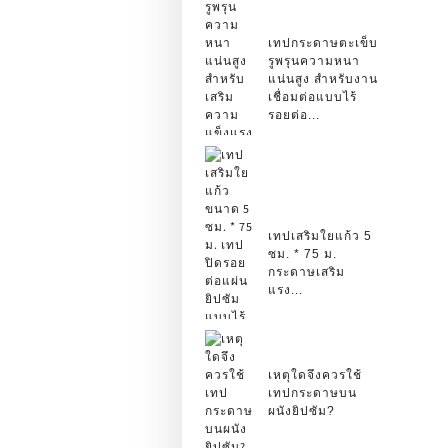
เทปกระดาษตะเข็บ
รูพรุนความหนา
แน่นสูง สำหรับงาน
เชื่อมต่อแบบไร้
รอยต่อ...
เทปเสริมใยแก้ว 5
ซม. * 75 ม.
กระดาษเสริม
แรง...
เหตุใดจึงควรใช้
เทปกระดาษบน
ผนังยิปซัม?