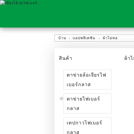
บ้าน
แอปพลิเคชัน
ผ้าไม่ทอ
สินค้า
ผ้าไ
ตาข่ายล้อเจียรไฟ
เบอร์กลาส
ตาข่ายไฟเบอร์
กลาส
เทปกาวไฟเบอร์
กลาส