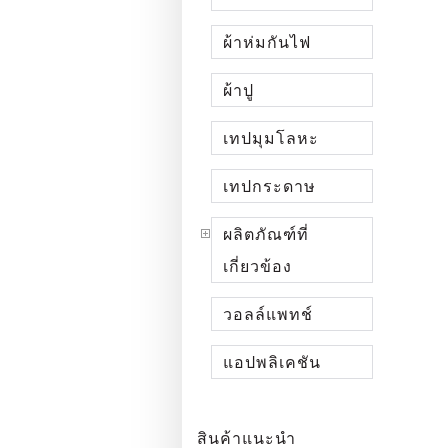
ผ้าห่มกันไฟ
ผ้าปู
เทปมุมโลหะ
เทปกระดาษ
ผลิตภัณฑ์ที่
เกี่ยวข้อง
วอลล์แพทช์
แอปพลิเคชัน
สินค้าแนะนำ