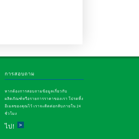
การสอบถาม
หากต้องการสอบถามข้อมูลเกี่ยวกับ
ผลิตภัณฑ์หรือรายการราคาของเรา โปรดทิ้ง
อีเมลของคุณไว้ เราจะติดต่อกลับภายใน 24
ชั่วโมง
ไป!