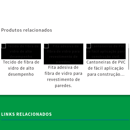
Produtos relacionados
Tecido de fibra de
Cantoneiras de PVC
Fita adesiva de
vidro de alto
de fácil aplicação
fibra de vidro para
desempenho
para construção...
revestimento de
paredes.
LINKS RELACIONADOS