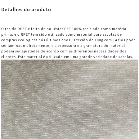
Detalhes do produto
O tecido RPET é feito de poliéster PET 100% reciclado como matéria-
prima, e o RPET tem sido utilizado como material para sacolas de
compras ecológicas nos últimos anos. O tecido de 100g com 14 fios pode
ser laminado diretamente, e a espessura e a gramatura do material
podem ser ajustadas de acordo com as diferentes necessidades dos
clientes. Este material é utilizado em uma grande variedade de sacolas.