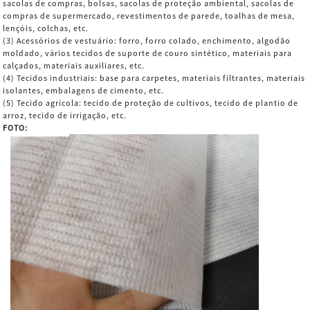
sacolas de compras, bolsas, sacolas de proteção ambiental, sacolas de
compras de supermercado, revestimentos de parede, toalhas de mesa,
lençóis, colchas, etc.
(3) Acessórios de vestuário: forro, forro colado, enchimento, algodão
moldado, vários tecidos de suporte de couro sintético, materiais para
calçados, materiais auxiliares, etc.
(4) Tecidos industriais: base para carpetes, materiais filtrantes, materiais
isolantes, embalagens de cimento, etc.
(5) Tecido agrícola: tecido de proteção de cultivos, tecido de plantio de
arroz, tecido de irrigação, etc.
FOTO: