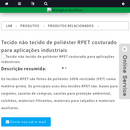
LAR
PRODUTOS
PRODUTOS RELACIONADOS
Tecido não tecido de poliéster RPET costurado
para aplicações industriais
Descrição resumida:
Os tecidos RPET são feitos de poliéster 100% reciclado (PET) como
matéria-prima. Os principais usos dos tecidos RPET são: bases para
carpetes, sacolas de compras, sacolas para proteção ambiental,
colchões, materiais filtrantes, materiais para calçados e materiais
auxiliares.
x
Envie-nos um e-mail