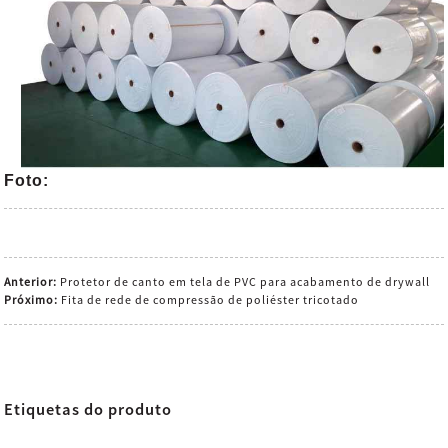
Foto:
Anterior:
Protetor de canto em tela de PVC para acabamento de drywall
Próximo:
Fita de rede de compressão de poliéster tricotado
Etiquetas do produto