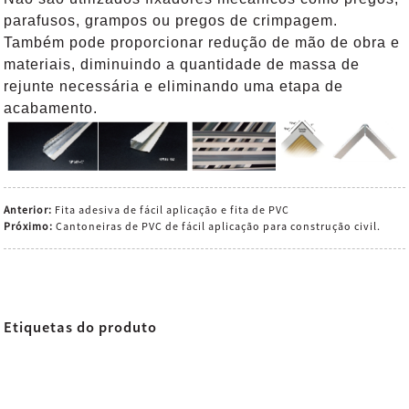
parafusos, grampos ou pregos de crimpagem.
Também pode proporcionar redução de mão de obra e
materiais, diminuindo a quantidade de massa de
rejunte necessária e eliminando uma etapa de
acabamento.
Anterior:
Fita adesiva de fácil aplicação e fita de PVC
Próximo:
Cantoneiras de PVC de fácil aplicação para construção civil.
Etiquetas do produto