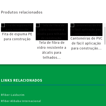
Produtos relacionados
Fita de espuma PE
Cantoneiras de PVC
para construção
Tela de fibra de
de fácil aplicação
vidro resistente a
para construção...
álcalis para
telhados...
LINKS RELACIONADOS
Rfiber-Laidscrim
Rfiber Alibaba Internacional