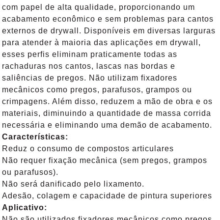
com papel de alta qualidade, proporcionando um
acabamento econômico e sem problemas para cantos
externos de drywall. Disponíveis em diversas larguras
para atender à maioria das aplicações em drywall,
esses perfis eliminam praticamente todas as
rachaduras nos cantos, lascas nas bordas e
saliências de pregos. Não utilizam fixadores
mecânicos como pregos, parafusos, grampos ou
crimpagens. Além disso, reduzem a mão de obra e os
materiais, diminuindo a quantidade de massa corrida
necessária e eliminando uma demão de acabamento.
Características:
Reduz o consumo de compostos articulares
Não requer fixação mecânica (sem pregos, grampos
ou parafusos).
Não será danificado pelo lixamento.
Adesão, colagem e capacidade de pintura superiores
Aplicativo:
Não são utilizados fixadores mecânicos como pregos,