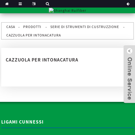
CASA
PRODOTTI
SERIE DI STRUMENTI DI CUSTRUZZIONE
CAZZUOLA PER INTONACATURA
CAZZUOLA PER INTONACATURA
x
LIGAMI CUNNESSI