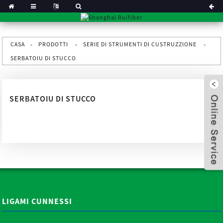
CASA
PRODOTTI
SERIE DI STRUMENTI DI CUSTRUZZIONE
SERBATOIU DI STUCCO
SERBATOIU DI STUCCO
x
LIGAMI CUNNESSI