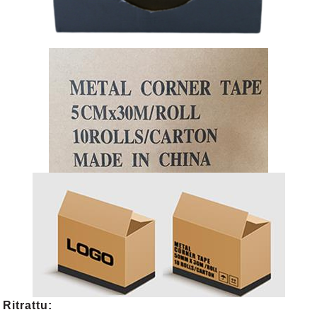
Ritrattu: