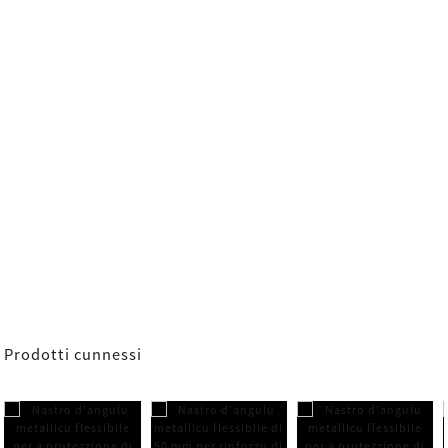
Prodotti cunnessi