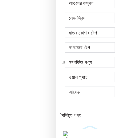
আগুনের কম্বল
লেড স্ক্রিম
ধাতব কোণার টেপ
কাগজের টেপ
সম্পর্কিত পণ্য
ওয়াল প্যাচ
আবেদন
বৈশিষ্ট্য পণ্য