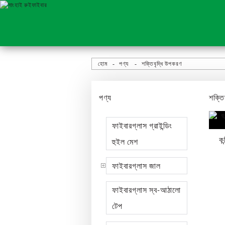
হোম
পণ্য
শক্তিবৃদ্ধি উপকরণ
পণ্য
শক্তি
ফাইবারগ্লাস গ্রাইন্ডিং
কন
হুইল মেশ
ফাইবারগ্লাস জাল
ফাইবারগ্লাস স্ব-আঠালো
টেপ