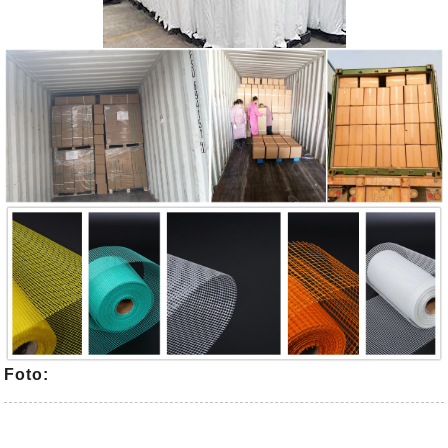
Foto: