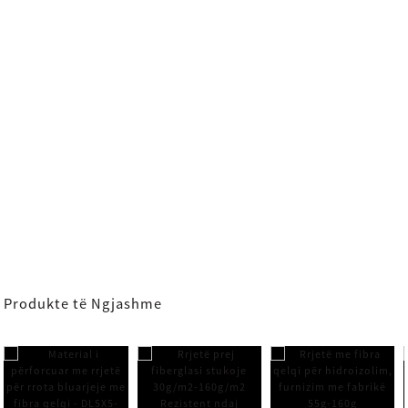
Produkte të Ngjashme