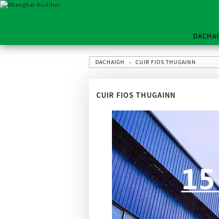
DACHA
DACHAIGH
CUIR FIOS THUGAINN
CUIR FIOS THUGAINN