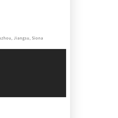
uzhou, Jiangsu, Sìona