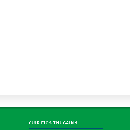
CUIR FIOS THUGAINN